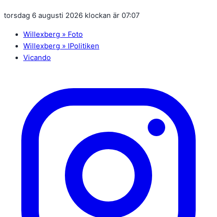
torsdag 6 augusti 2026 klockan är 07:07
Willexberg » Foto
Willexberg » IPolitiken
Vicando