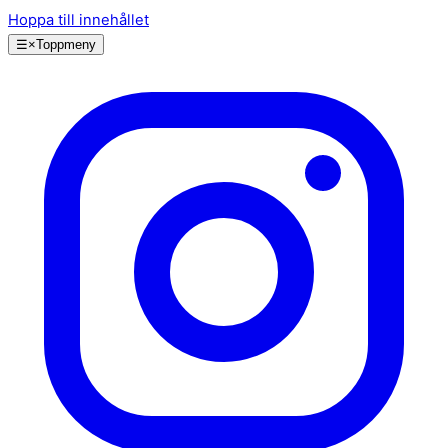
Hoppa till innehållet
☰
×
Toppmeny