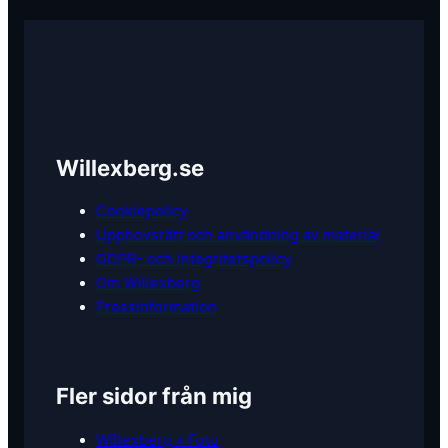
Willexberg.se
Cookiepolicy
Upphovsrätt och användning av material
GDPR- och integritetspolicy
Om Willexberg
Pressinformation
Fler sidor från mig
Willexberg » Foto