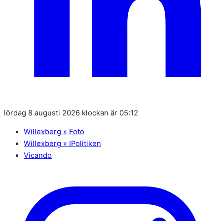
lördag 8 augusti 2026 klockan är 05:12
Willexberg » Foto
Willexberg » IPolitiken
Vicando