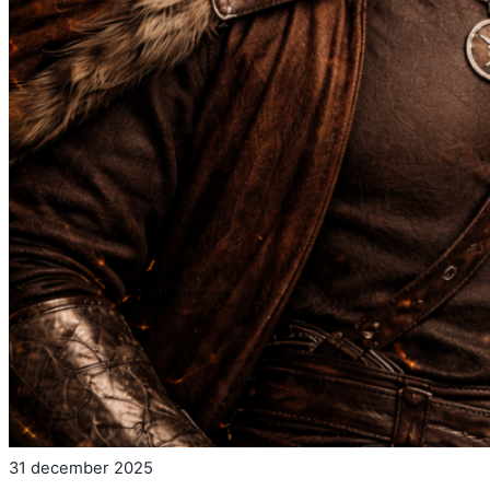
31 december 2025