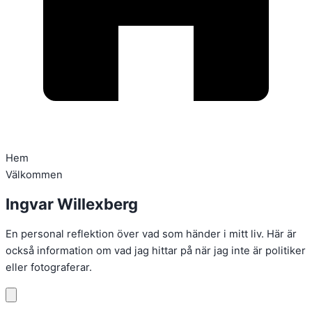
Hem
Välkommen
Ingvar Willexberg
En personal reflektion över vad som händer i mitt liv. Här är
också information om vad jag hittar på när jag inte är politiker
eller fotograferar.